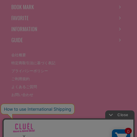
BOOK MARK
FAVORITE
INFORMATION
GUIDE
会社概要
特定商取引法に基づく表記
プライバシーポリシー
ご利用規約
よくあるご質問
お問い合わせ
©THE STOCKS CO., LTD