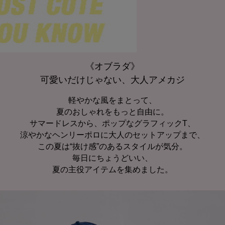
《オブラダ》
可愛いだけじゃない、大人アメカジ
軽やかな風をまとって、
夏のおしゃれをもっと自由に。
サマードレスから、ポップなグラフィックT、
涼やかなヘンリーポロに大人のセットアップまで、
この夏は“抜け感”のあるスタイルが気分。
毎日にちょうどいい、
夏の主役アイテムを集めました。