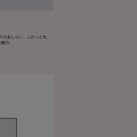
スのあしらい、ふわっと丸
の魅力。