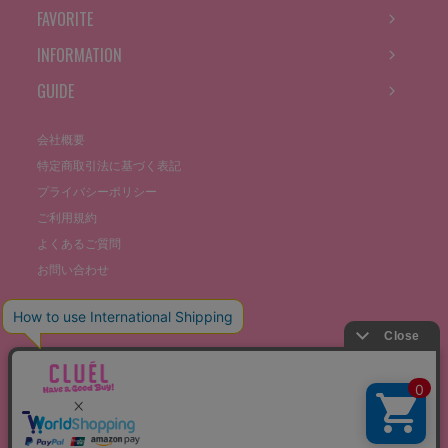
FAVORITE
INFORMATION
GUIDE
会社概要
特定商取引法に基づく表記
プライバシーポリシー
ご利用規約
よくあるご質問
お問い合わせ
©THE STOCKS CO., LTD