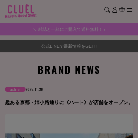
＼ 雑誌と一緒にご購入で送料無料！ /
公式LINEで最新情報をGET!!
BRAND NEWS
Fashion
2025.11.30
趣ある京都・姉小路通りに《ハート》が店舗をオープン。