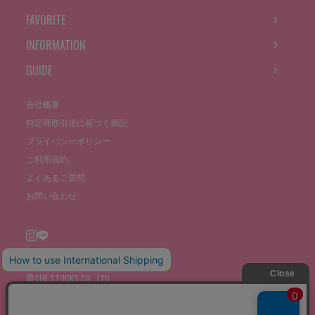
FAVORITE
INFORMATION
GUIDE
会社概要
特定商取引法に基づく表記
プライバシーポリシー
ご利用規約
よくあるご質問
お問い合わせ
©THE STOCKS CO., LTD