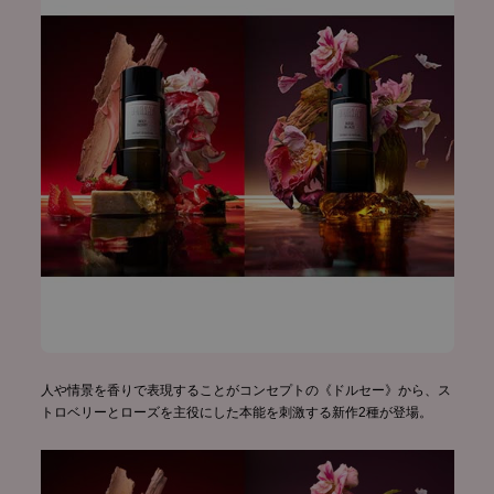
人や情景を香りで表現することがコンセプトの《ドルセー》から、ス
トロベリーとローズを主役にした本能を刺激する新作2種が登場。