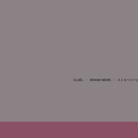
CLUÉL
BRAND NEWS
ストロベリー