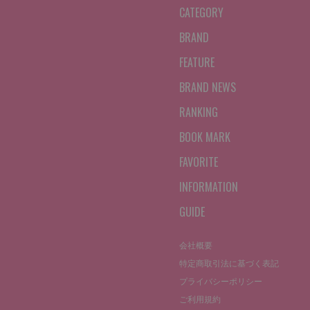
CATEGORY
BRAND
FEATURE
BRAND NEWS
RANKING
BOOK MARK
FAVORITE
INFORMATION
GUIDE
会社概要
特定商取引法に基づく表記
プライバシーポリシー
ご利用規約