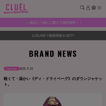
＼ 雑誌と一緒にご購入で送料無料！ /
公式LINEで最新情報をGET!!
BRAND NEWS
Fashion
2025.11.23
軽くて・温かい《ディ・ドライベーグ》のダウンジャケッ
ト。