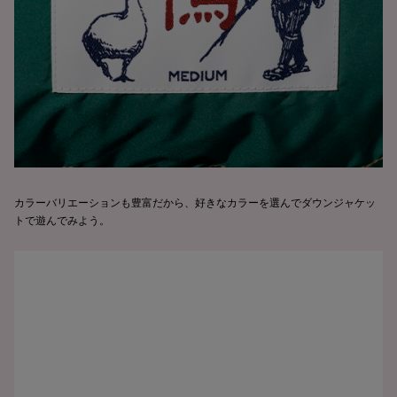
カラーバリエーションも豊富だから、好きなカラーを選んでダウンジャケッ
トで遊んでみよう。