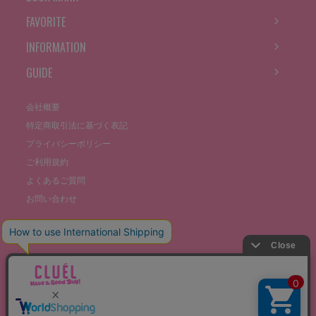
FAVORITE
INFORMATION
GUIDE
会社概要
特定商取引法に基づく表記
プライバシーポリシー
ご利用規約
よくあるご質問
お問い合わせ
©THE STOCKS CO., LTD