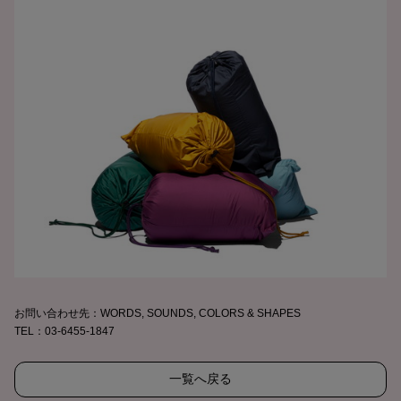
お問い合わせ先：WORDS, SOUNDS, COLORS & SHAPES
TEL：03-6455-1847
一覧へ戻る