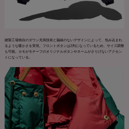
縫製工場独自のダウン充填技術と脇線のないデザインによって、包み込まれ
るような暖かさを実現。フロントボタンは2列になっているため、サイズ調整
も可能。カモがモチーフのオリジナルボタンやネームがさりげないアクセン
トになっている。