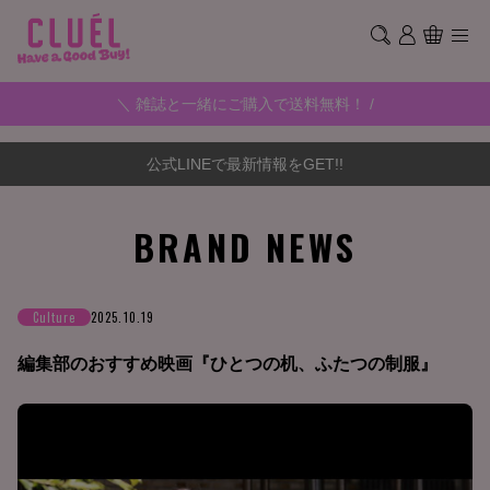
＼ 雑誌と一緒にご購入で送料無料！ /
公式LINEで最新情報をGET!!
BRAND NEWS
Culture
2025.10.19
編集部のおすすめ映画『ひとつの机、ふたつの制服』