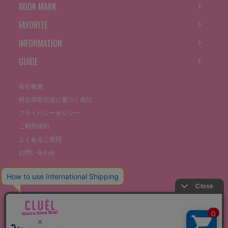
BOOK MARK
FAVORITE
INFORMATION
GUIDE
会社概要
特定商取引法に基づく表記
プライバシーポリシー
ご利用規約
よくあるご質問
お問い合わせ
©THE STOCKS CO., LTD