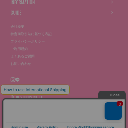
INFORMATION
GUIDE
会社概要
特定商取引法に基づく表記
プライバシーポリシー
ご利用規約
よくあるご質問
お問い合わせ
©THE STOCKS CO., LTD