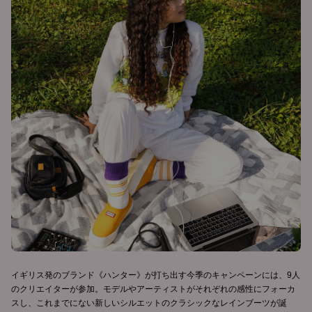
イギリス発のブランド《ハンター》が打ち出す今季のキャンペーンには、9人
のクリエイターが参加。モデルやアーティストがそれぞれの感性にフォーカ
スし、これまでにない新しいシルエットのクラシックなレインブーツが誕