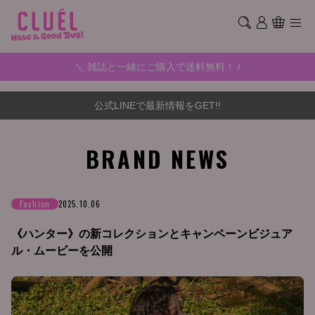
＼ 雑誌と一緒にご購入で送料無料！ /
公式LINEで最新情報をGET!!
BRAND NEWS
Fashion
2025.10.06
《ハンター》の新コレクションとキャンペーンビジュア
ル・ムービーを公開