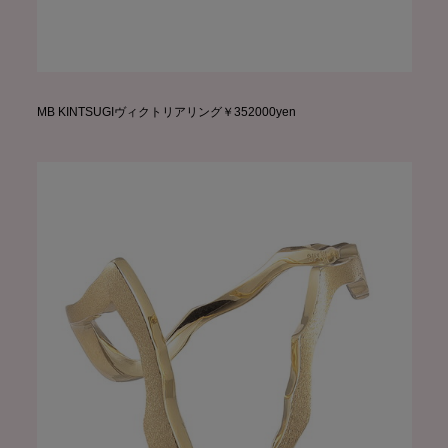
MB KINTSUGIヴィクトリアリング￥352000yen