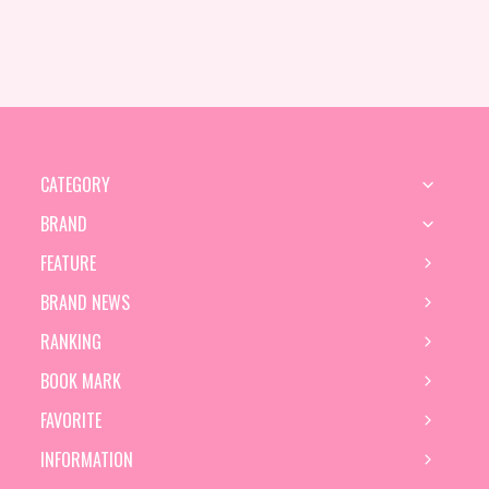
CATEGORY
BRAND
FEATURE
BRAND NEWS
RANKING
BOOK MARK
FAVORITE
INFORMATION