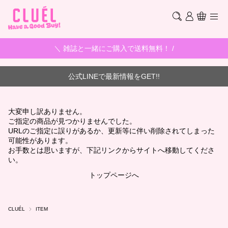
＼ 雑誌と一緒にご購入で送料無料！ /
公式LINEで最新情報をGET!!
大変申し訳ありません。
ご指定の商品が見つかりませんでした。
URLのご指定に誤りがあるか、更新等に伴い削除されてしまった
可能性があります。
お手数とは思いますが、下記リンクからサイトへ移動してくださ
い。
トップページへ
CLUÉL
ITEM