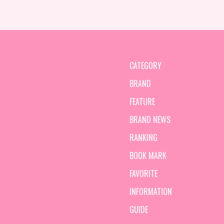
CATEGORY
BRAND
FEATURE
BRAND NEWS
RANKING
BOOK MARK
FAVORITE
INFORMATION
GUIDE