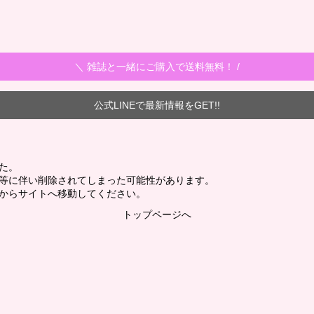
＼ 雑誌と一緒にご購入で送料無料！ /
公式LINEで最新情報をGET!!
た。
新等に伴い削除されてしまった可能性があります。
からサイトへ移動してください。
トップページへ