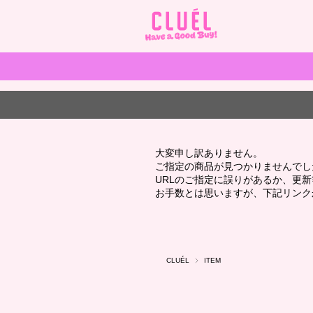
大変申し訳ありません。
ご指定の商品が見つかりませんでし
URLのご指定に誤りがあるか、更
お手数とは思いますが、下記リンク
CLUÉL
ITEM