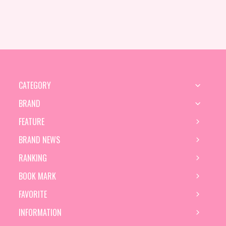
CATEGORY
BRAND
FEATURE
BRAND NEWS
RANKING
BOOK MARK
FAVORITE
INFORMATION