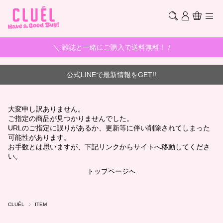
＼ 雑誌と一緒にご購入で送料無料！ /
公式LINEで最新情報をGET!!
大変申し訳ありません。
ご指定の商品が見つかりませんでした。
URLのご指定に誤りがあるか、更新等に伴い削除されてしまった
可能性があります。
お手数とは思いますが、下記リンクからサイトへ移動してくださ
い。
トップページへ
CLUÉL
ITEM