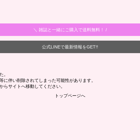
＼ 雑誌と一緒にご購入で送料無料！ /
公式LINEで最新情報をGET!!
た。
新等に伴い削除されてしまった可能性があります。
からサイトへ移動してください。
トップページへ