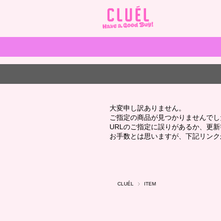
大変申し訳ありません。
ご指定の商品が見つかりませんでし
URLのご指定に誤りがあるか、更
お手数とは思いますが、下記リンク
CLUÉL
ITEM