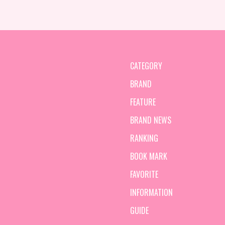
CATEGORY
BRAND
FEATURE
BRAND NEWS
RANKING
BOOK MARK
FAVORITE
INFORMATION
GUIDE