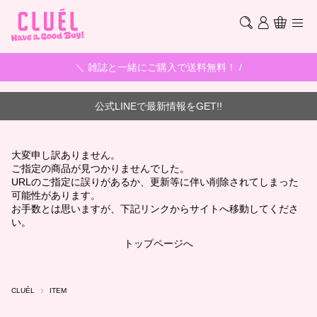
＼ 雑誌と一緒にご購入で送料無料！ /
公式LINEで最新情報をGET!!
大変申し訳ありません。
ご指定の商品が見つかりませんでした。
URLのご指定に誤りがあるか、更新等に伴い削除されてしまった
可能性があります。
お手数とは思いますが、下記リンクからサイトへ移動してくださ
い。
トップページへ
CLUÉL
ITEM