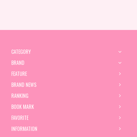
CATEGORY
BRAND
FEATURE
BRAND NEWS
RANKING
BOOK MARK
FAVORITE
INFORMATION