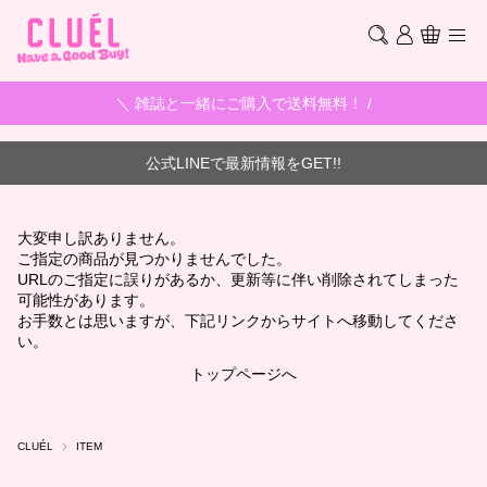
＼ 雑誌と一緒にご購入で送料無料！ /
公式LINEで最新情報をGET!!
大変申し訳ありません。
ご指定の商品が見つかりませんでした。
URLのご指定に誤りがあるか、更新等に伴い削除されてしまった
可能性があります。
お手数とは思いますが、下記リンクからサイトへ移動してくださ
い。
トップページへ
CLUÉL
ITEM