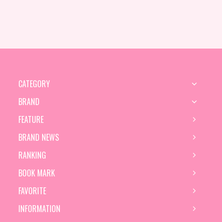
CATEGORY
BRAND
FEATURE
BRAND NEWS
RANKING
BOOK MARK
FAVORITE
INFORMATION