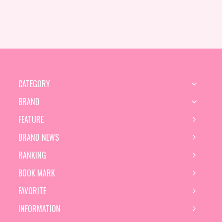
CATEGORY
BRAND
FEATURE
BRAND NEWS
RANKING
BOOK MARK
FAVORITE
INFORMATION