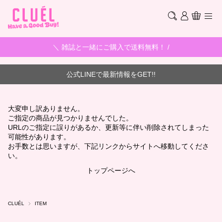
＼ 雑誌と一緒にご購入で送料無料！ /
公式LINEで最新情報をGET!!
大変申し訳ありません。
ご指定の商品が見つかりませんでした。
URLのご指定に誤りがあるか、更新等に伴い削除されてしまった
可能性があります。
お手数とは思いますが、下記リンクからサイトへ移動してくださ
い。
トップページへ
CLUÉL
ITEM