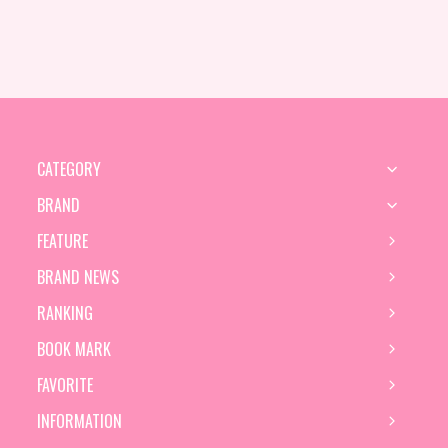
CATEGORY
BRAND
FEATURE
BRAND NEWS
RANKING
BOOK MARK
FAVORITE
INFORMATION