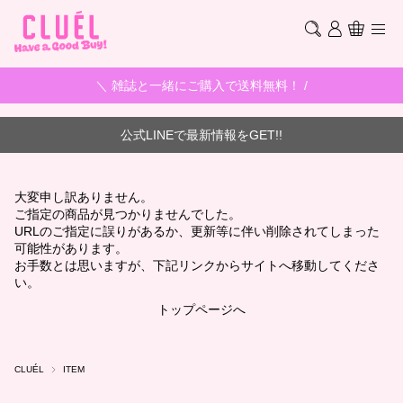
＼ 雑誌と一緒にご購入で送料無料！ /
公式LINEで最新情報をGET!!
大変申し訳ありません。
ご指定の商品が見つかりませんでした。
URLのご指定に誤りがあるか、更新等に伴い削除されてしまった
可能性があります。
お手数とは思いますが、下記リンクからサイトへ移動してくださ
い。
トップページへ
CLUÉL
ITEM