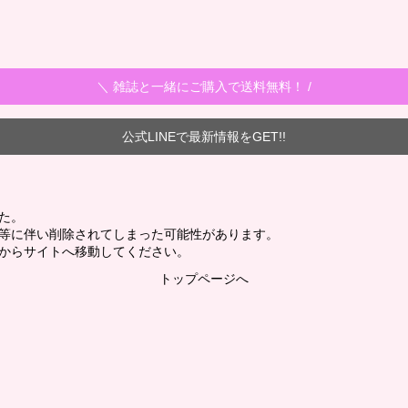
＼ 雑誌と一緒にご購入で送料無料！ /
公式LINEで最新情報をGET!!
た。
新等に伴い削除されてしまった可能性があります。
からサイトへ移動してください。
トップページへ