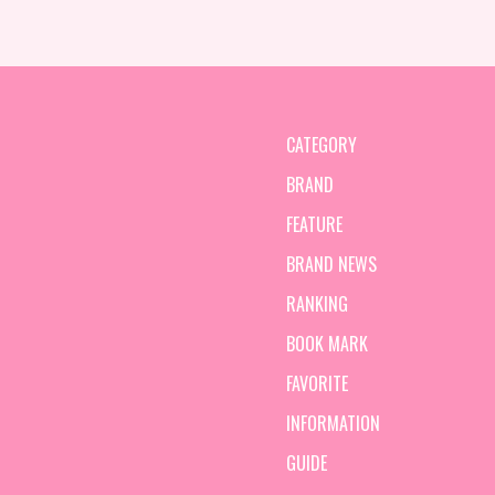
CATEGORY
BRAND
FEATURE
BRAND NEWS
RANKING
BOOK MARK
FAVORITE
INFORMATION
GUIDE