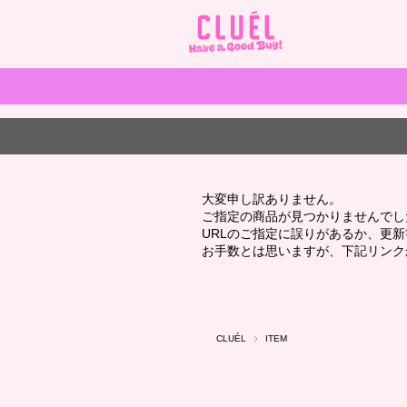
大変申し訳ありません。
ご指定の商品が見つかりませんでし
URLのご指定に誤りがあるか、更
お手数とは思いますが、下記リンク
CLUÉL
ITEM