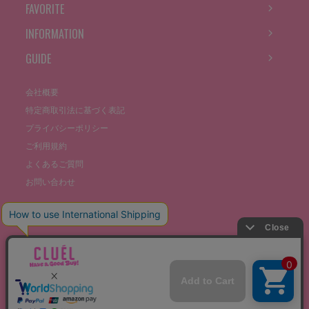
FAVORITE
INFORMATION
GUIDE
会社概要
特定商取引法に基づく表記
プライバシーポリシー
ご利用規約
よくあるご質問
お問い合わせ
©THE STOCKS CO., LTD