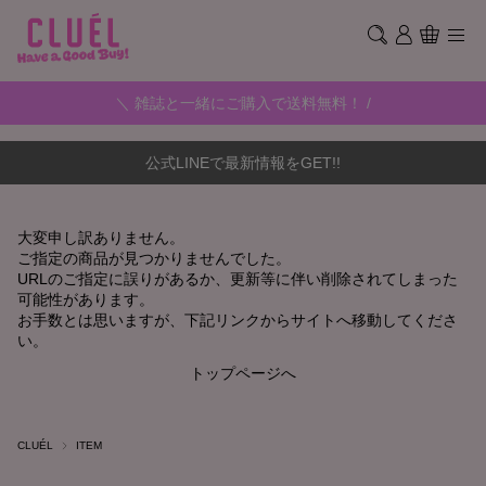
＼ 雑誌と一緒にご購入で送料無料！ /
公式LINEで最新情報をGET!!
大変申し訳ありません。
ご指定の商品が見つかりませんでした。
URLのご指定に誤りがあるか、更新等に伴い削除されてしまった
可能性があります。
お手数とは思いますが、下記リンクからサイトへ移動してくださ
い。
トップページへ
CLUÉL
ITEM