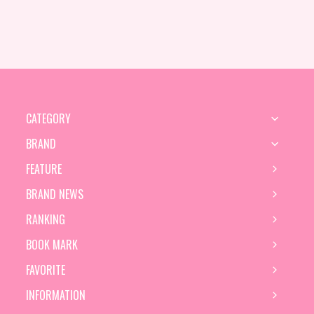
CATEGORY
BRAND
FEATURE
BRAND NEWS
RANKING
BOOK MARK
FAVORITE
INFORMATION