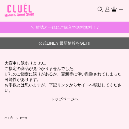
＼ 雑誌と一緒にご購入で送料無料！ /
公式LINEで最新情報をGET!!
大変申し訳ありません。
ご指定の商品が見つかりませんでした。
URLのご指定に誤りがあるか、更新等に伴い削除されてしまった
可能性があります。
お手数とは思いますが、下記リンクからサイトへ移動してくださ
い。
トップページへ
CLUÉL
ITEM