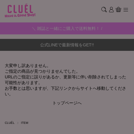
＼ 雑誌と一緒にご購入で送料無料！ /
公式LINEで最新情報をGET!!
大変申し訳ありません。
ご指定の商品が見つかりませんでした。
URLのご指定に誤りがあるか、更新等に伴い削除されてしまった
可能性があります。
お手数とは思いますが、下記リンクからサイトへ移動してくださ
い。
トップページへ
CLUÉL
ITEM