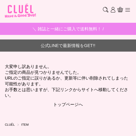
＼ 雑誌と一緒にご購入で送料無料！ /
公式LINEで最新情報をGET!!
大変申し訳ありません。
ご指定の商品が見つかりませんでした。
URLのご指定に誤りがあるか、更新等に伴い削除されてしまった
可能性があります。
お手数とは思いますが、下記リンクからサイトへ移動してくださ
い。
トップページへ
CLUÉL
ITEM