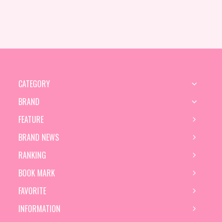
CATEGORY
BRAND
FEATURE
BRAND NEWS
RANKING
BOOK MARK
FAVORITE
INFORMATION