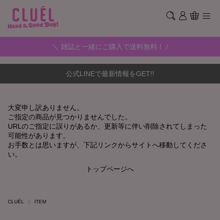
＼ 雑誌と一緒にご購入で送料無料！ /
公式LINEで最新情報をGET!!
大変申し訳ありません。
ご指定の商品が見つかりませんでした。
URLのご指定に誤りがあるか、更新等に伴い削除されてしまった
可能性があります。
お手数とは思いますが、下記リンクからサイトへ移動してくださ
い。
トップページへ
CLUÉL
ITEM