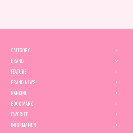
CATEGORY
BRAND
FEATURE
BRAND NEWS
RANKING
BOOK MARK
FAVORITE
INFORMATION