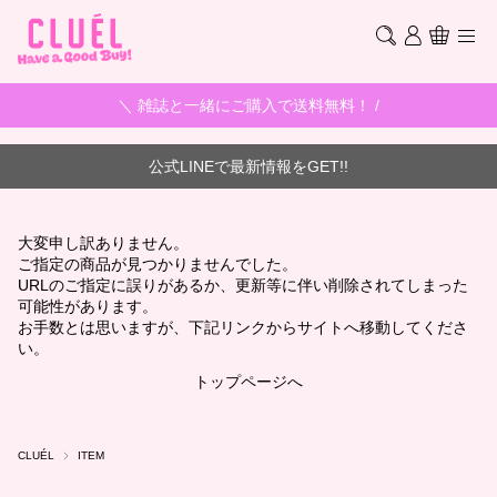
＼ 雑誌と一緒にご購入で送料無料！ /
公式LINEで最新情報をGET!!
大変申し訳ありません。
ご指定の商品が見つかりませんでした。
URLのご指定に誤りがあるか、更新等に伴い削除されてしまった
可能性があります。
お手数とは思いますが、下記リンクからサイトへ移動してくださ
い。
トップページへ
CLUÉL
ITEM