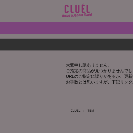
大変申し訳ありません。
ご指定の商品が見つかりませんでし
URLのご指定に誤りがあるか、更
お手数とは思いますが、下記リンク
CLUÉL
ITEM