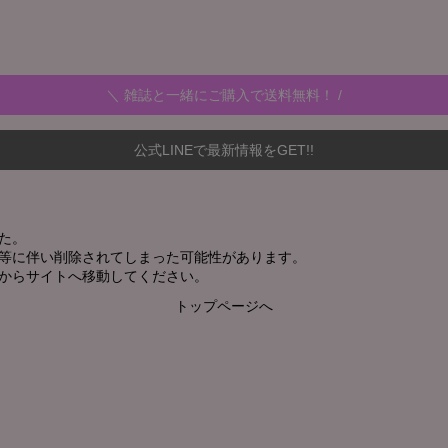
＼ 雑誌と一緒にご購入で送料無料！ /
公式LINEで最新情報をGET!!
た。
新等に伴い削除されてしまった可能性があります。
からサイトへ移動してください。
トップページへ