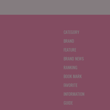
CATEGORY
BRAND
FEATURE
BRAND NEWS
RANKING
BOOK MARK
FAVORITE
INFORMATION
GUIDE