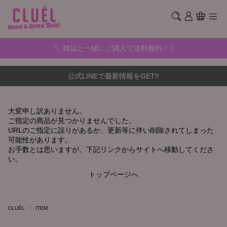
＼ 雑誌と一緒にご購入で送料無料！ /
公式LINEで最新情報をGET!!
大変申し訳ありません。
ご指定の商品が見つかりませんでした。
URLのご指定に誤りがあるか、更新等に伴い削除されてしまった
可能性があります。
お手数とは思いますが、下記リンクからサイトへ移動してくださ
い。
トップページへ
CLUÉL
ITEM