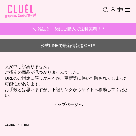
＼ 雑誌と一緒にご購入で送料無料！ /
公式LINEで最新情報をGET!!
大変申し訳ありません。
ご指定の商品が見つかりませんでした。
URLのご指定に誤りがあるか、更新等に伴い削除されてしまった
可能性があります。
お手数とは思いますが、下記リンクからサイトへ移動してくださ
い。
トップページへ
CLUÉL
ITEM