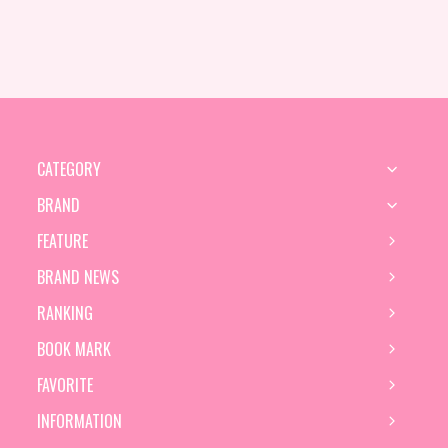
CATEGORY
BRAND
FEATURE
BRAND NEWS
RANKING
BOOK MARK
FAVORITE
INFORMATION