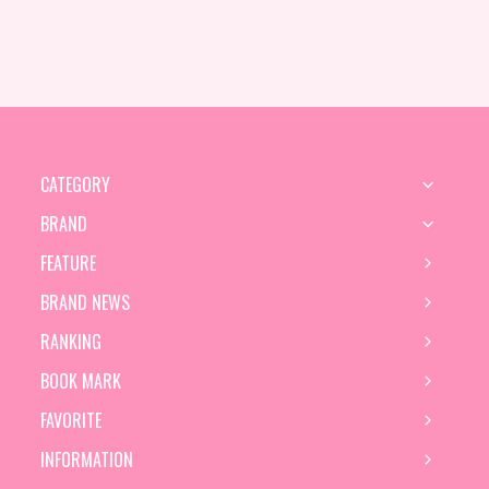
CATEGORY
BRAND
FEATURE
BRAND NEWS
RANKING
BOOK MARK
FAVORITE
INFORMATION