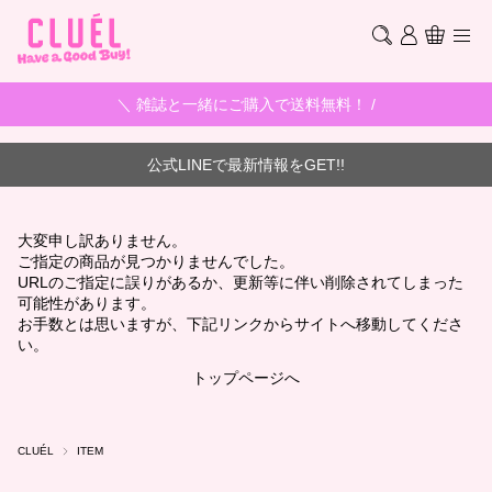
＼ 雑誌と一緒にご購入で送料無料！ /
公式LINEで最新情報をGET!!
大変申し訳ありません。
ご指定の商品が見つかりませんでした。
URLのご指定に誤りがあるか、更新等に伴い削除されてしまった
可能性があります。
お手数とは思いますが、下記リンクからサイトへ移動してくださ
い。
トップページへ
CLUÉL
ITEM