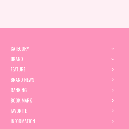
CATEGORY
BRAND
FEATURE
BRAND NEWS
RANKING
BOOK MARK
FAVORITE
INFORMATION