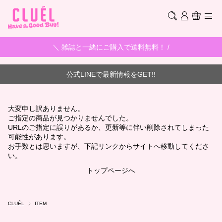
＼ 雑誌と一緒にご購入で送料無料！ /
公式LINEで最新情報をGET!!
大変申し訳ありません。
ご指定の商品が見つかりませんでした。
URLのご指定に誤りがあるか、更新等に伴い削除されてしまった
可能性があります。
お手数とは思いますが、下記リンクからサイトへ移動してくださ
い。
トップページへ
CLUÉL
ITEM