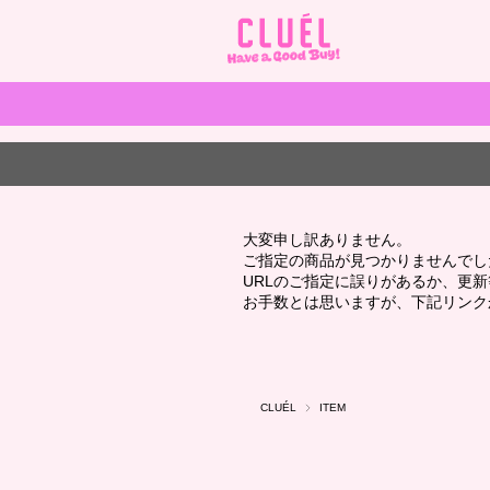
大変申し訳ありません。
ご指定の商品が見つかりませんでし
URLのご指定に誤りがあるか、更
お手数とは思いますが、下記リンク
CLUÉL
ITEM