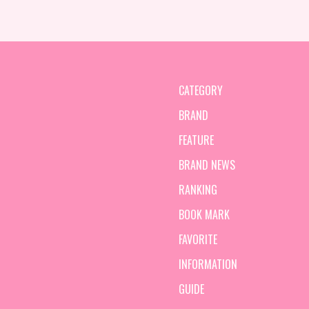
CATEGORY
BRAND
FEATURE
BRAND NEWS
RANKING
BOOK MARK
FAVORITE
INFORMATION
GUIDE