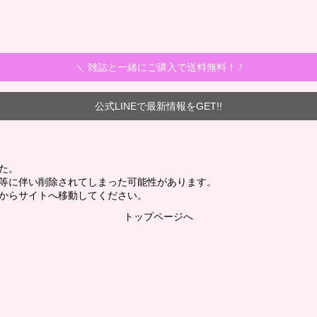
＼ 雑誌と一緒にご購入で送料無料！ /
公式LINEで最新情報をGET!!
た。
新等に伴い削除されてしまった可能性があります。
からサイトへ移動してください。
トップページへ