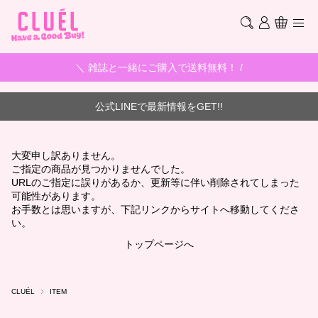
＼ 雑誌と一緒にご購入で送料無料！ /
公式LINEで最新情報をGET!!
大変申し訳ありません。
ご指定の商品が見つかりませんでした。
URLのご指定に誤りがあるか、更新等に伴い削除されてしまった
可能性があります。
お手数とは思いますが、下記リンクからサイトへ移動してくださ
い。
トップページへ
CLUÉL
ITEM