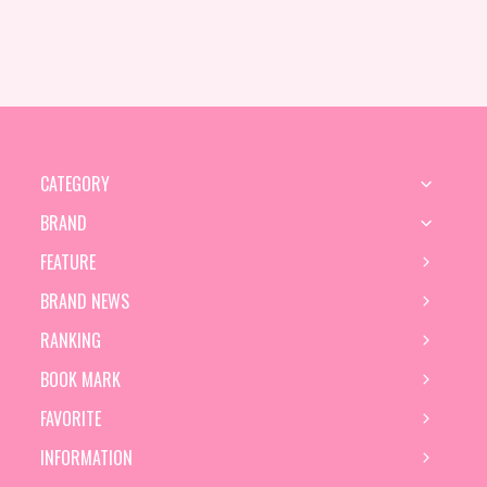
CATEGORY
BRAND
FEATURE
BRAND NEWS
RANKING
BOOK MARK
FAVORITE
INFORMATION