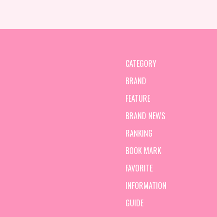
CATEGORY
BRAND
FEATURE
BRAND NEWS
RANKING
BOOK MARK
FAVORITE
INFORMATION
GUIDE