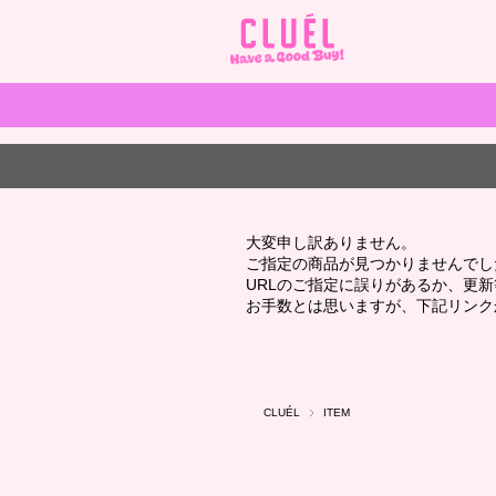
大変申し訳ありません。
ご指定の商品が見つかりませんでし
URLのご指定に誤りがあるか、更
お手数とは思いますが、下記リンク
CLUÉL
ITEM