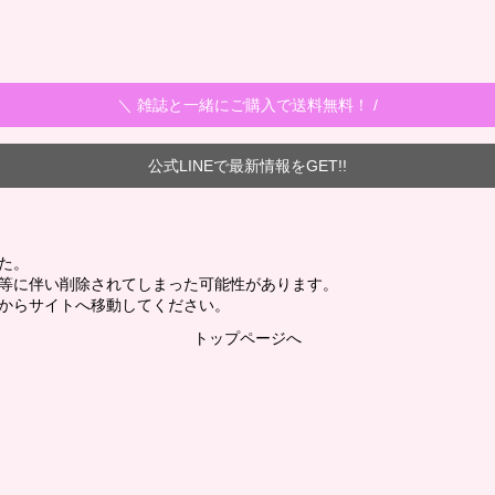
＼ 雑誌と一緒にご購入で送料無料！ /
公式LINEで最新情報をGET!!
た。
新等に伴い削除されてしまった可能性があります。
からサイトへ移動してください。
トップページへ