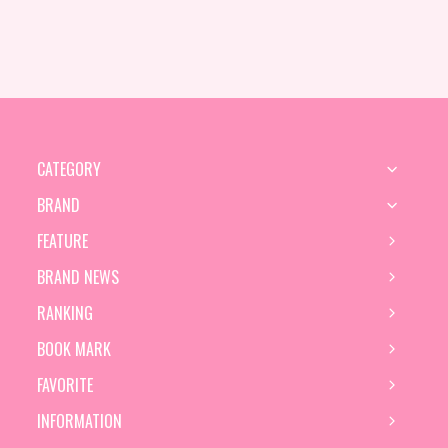
CATEGORY
BRAND
FEATURE
BRAND NEWS
RANKING
BOOK MARK
FAVORITE
INFORMATION