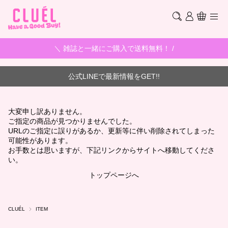
＼ 雑誌と一緒にご購入で送料無料！ /
公式LINEで最新情報をGET!!
大変申し訳ありません。
ご指定の商品が見つかりませんでした。
URLのご指定に誤りがあるか、更新等に伴い削除されてしまった
可能性があります。
お手数とは思いますが、下記リンクからサイトへ移動してくださ
い。
トップページへ
CLUÉL
ITEM