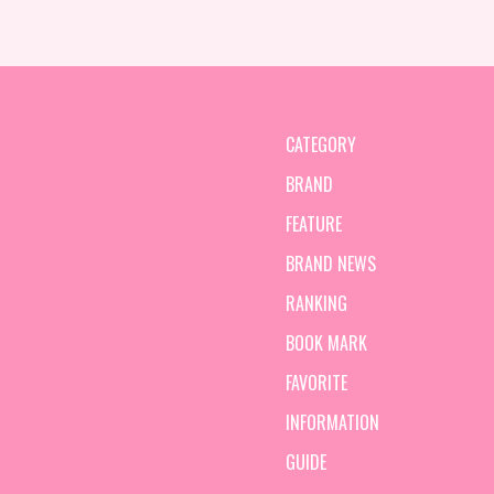
CATEGORY
BRAND
FEATURE
BRAND NEWS
RANKING
BOOK MARK
FAVORITE
INFORMATION
GUIDE