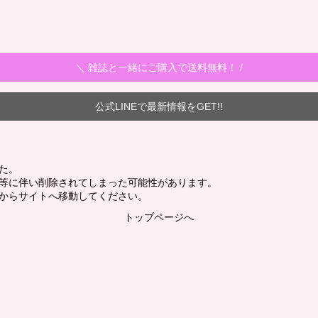
＼ 雑誌と一緒にご購入で送料無料！ /
公式LINEで最新情報をGET!!
た。
新等に伴い削除されてしまった可能性があります。
からサイトへ移動してください。
トップページへ