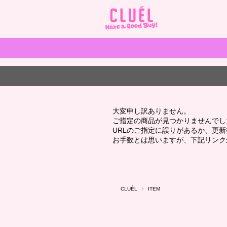
大変申し訳ありません。
ご指定の商品が見つかりませんでし
URLのご指定に誤りがあるか、更
お手数とは思いますが、下記リンク
CLUÉL
ITEM