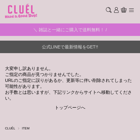
＼ 雑誌と一緒にご購入で送料無料！ /
公式LINEで最新情報をGET!!
大変申し訳ありません。
ご指定の商品が見つかりませんでした。
URLのご指定に誤りがあるか、更新等に伴い削除されてしまった
可能性があります。
お手数とは思いますが、下記リンクからサイトへ移動してくださ
い。
トップページへ
CLUÉL
ITEM