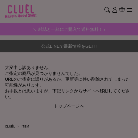
＼ 雑誌と一緒にご購入で送料無料！ /
公式LINEで最新情報をGET!!
大変申し訳ありません。
ご指定の商品が見つかりませんでした。
URLのご指定に誤りがあるか、更新等に伴い削除されてしまった
可能性があります。
お手数とは思いますが、下記リンクからサイトへ移動してくださ
い。
トップページへ
CLUÉL
ITEM