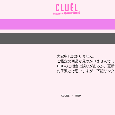
大変申し訳ありません。
ご指定の商品が見つかりませんでし
URLのご指定に誤りがあるか、更
お手数とは思いますが、下記リンク
CLUÉL
ITEM