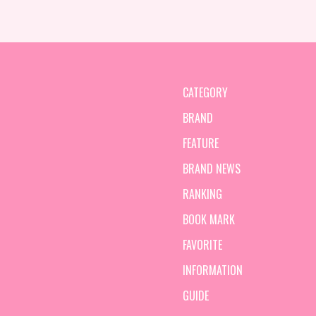
CATEGORY
BRAND
FEATURE
BRAND NEWS
RANKING
BOOK MARK
FAVORITE
INFORMATION
GUIDE