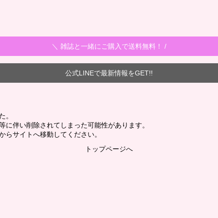
＼ 雑誌と一緒にご購入で送料無料！ /
公式LINEで最新情報をGET!!
た。
新等に伴い削除されてしまった可能性があります。
からサイトへ移動してください。
トップページへ