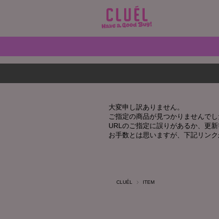
大変申し訳ありません。
ご指定の商品が見つかりませんでし
URLのご指定に誤りがあるか、更
お手数とは思いますが、下記リンク
CLUÉL
ITEM