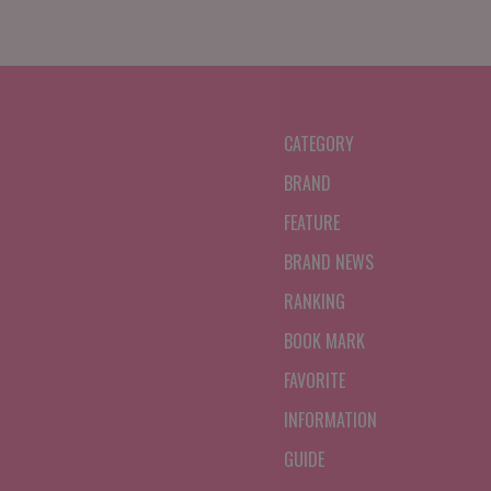
CATEGORY
BRAND
FEATURE
BRAND NEWS
RANKING
BOOK MARK
FAVORITE
INFORMATION
GUIDE