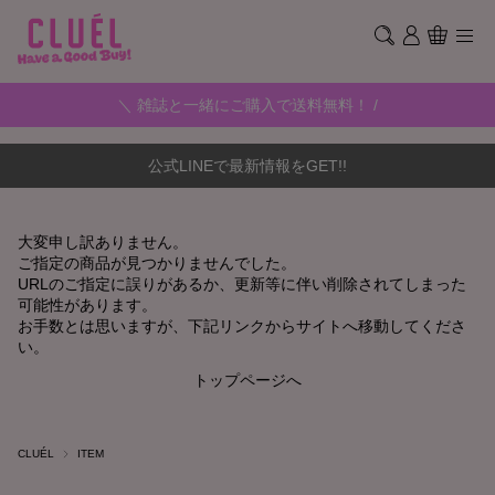
＼ 雑誌と一緒にご購入で送料無料！ /
公式LINEで最新情報をGET!!
大変申し訳ありません。
ご指定の商品が見つかりませんでした。
URLのご指定に誤りがあるか、更新等に伴い削除されてしまった
可能性があります。
お手数とは思いますが、下記リンクからサイトへ移動してくださ
い。
トップページへ
CLUÉL
ITEM