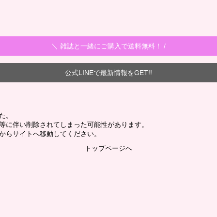
＼ 雑誌と一緒にご購入で送料無料！ /
公式LINEで最新情報をGET!!
た。
新等に伴い削除されてしまった可能性があります。
からサイトへ移動してください。
トップページへ