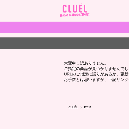
大変申し訳ありません。
ご指定の商品が見つかりませんでし
URLのご指定に誤りがあるか、更
お手数とは思いますが、下記リンク
CLUÉL
ITEM