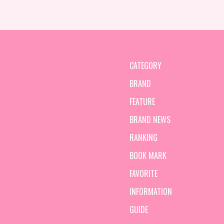
CATEGORY
BRAND
FEATURE
BRAND NEWS
RANKING
BOOK MARK
FAVORITE
INFORMATION
GUIDE