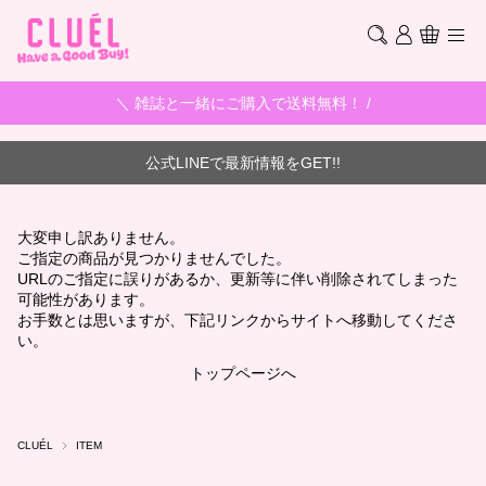
＼ 雑誌と一緒にご購入で送料無料！ /
公式LINEで最新情報をGET!!
大変申し訳ありません。
ご指定の商品が見つかりませんでした。
URLのご指定に誤りがあるか、更新等に伴い削除されてしまった
可能性があります。
お手数とは思いますが、下記リンクからサイトへ移動してくださ
い。
トップページへ
CLUÉL
ITEM