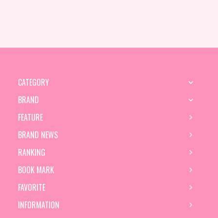
CATEGORY
BRAND
FEATURE
BRAND NEWS
RANKING
BOOK MARK
FAVORITE
INFORMATION