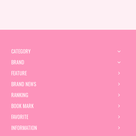
CATEGORY
BRAND
FEATURE
BRAND NEWS
RANKING
BOOK MARK
FAVORITE
INFORMATION