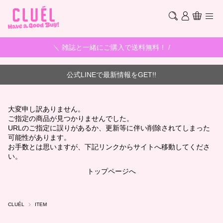
＼ 雑誌と一緒にご購入で送料無料！ /
公式LINEで最新情報をGET!!
大変申し訳ありません。
ご指定の商品が見つかりませんでした。
URLのご指定に誤りがあるか、更新等に伴い削除されてしまった
可能性があります。
お手数とは思いますが、下記リンクからサイトへ移動してくださ
い。
トップページへ
CLUÉL
ITEM