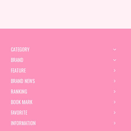
CATEGORY
BRAND
FEATURE
BRAND NEWS
RANKING
BOOK MARK
FAVORITE
INFORMATION