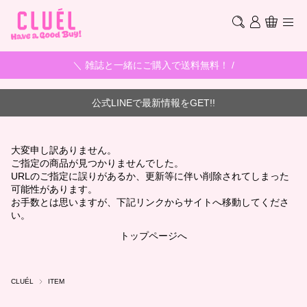
＼ 雑誌と一緒にご購入で送料無料！ /
公式LINEで最新情報をGET!!
大変申し訳ありません。
ご指定の商品が見つかりませんでした。
URLのご指定に誤りがあるか、更新等に伴い削除されてしまった
可能性があります。
お手数とは思いますが、下記リンクからサイトへ移動してくださ
い。
トップページへ
CLUÉL
ITEM