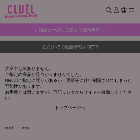
＼ 雑誌と一緒にご購入で送料無料！ /
公式LINEで最新情報をGET!!
大変申し訳ありません。
ご指定の商品が見つかりませんでした。
URLのご指定に誤りがあるか、更新等に伴い削除されてしまった
可能性があります。
お手数とは思いますが、下記リンクからサイトへ移動してくださ
い。
トップページへ
CLUÉL
ITEM