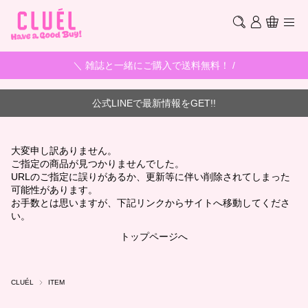
＼ 雑誌と一緒にご購入で送料無料！ /
公式LINEで最新情報をGET!!
大変申し訳ありません。
ご指定の商品が見つかりませんでした。
URLのご指定に誤りがあるか、更新等に伴い削除されてしまった
可能性があります。
お手数とは思いますが、下記リンクからサイトへ移動してくださ
い。
トップページへ
CLUÉL
ITEM