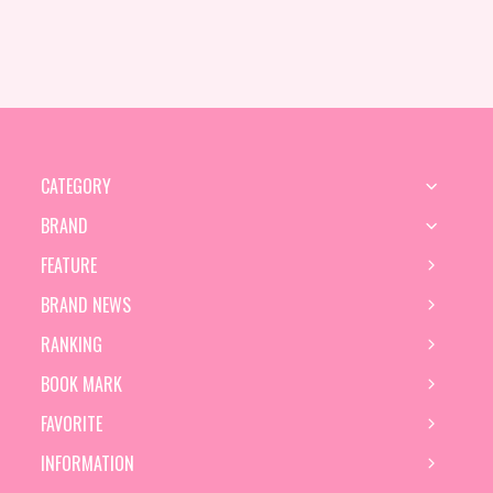
CATEGORY
BRAND
FEATURE
BRAND NEWS
RANKING
BOOK MARK
FAVORITE
INFORMATION