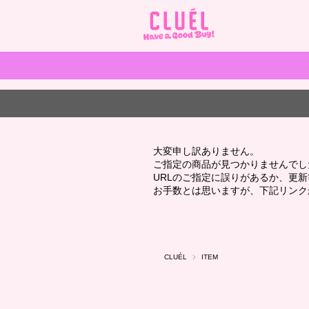
大変申し訳ありません。
ご指定の商品が見つかりませんでし
URLのご指定に誤りがあるか、更
お手数とは思いますが、下記リンク
CLUÉL
ITEM