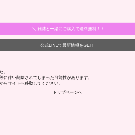
＼ 雑誌と一緒にご購入で送料無料！ /
公式LINEで最新情報をGET!!
た。
新等に伴い削除されてしまった可能性があります。
からサイトへ移動してください。
トップページへ