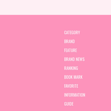
CATEGORY
BRAND
FEATURE
BRAND NEWS
RANKING
BOOK MARK
FAVORITE
INFORMATION
GUIDE