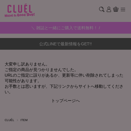
＼ 雑誌と一緒にご購入で送料無料！ /
公式LINEで最新情報をGET!!
大変申し訳ありません。
ご指定の商品が見つかりませんでした。
URLのご指定に誤りがあるか、更新等に伴い削除されてしまった
可能性があります。
お手数とは思いますが、下記リンクからサイトへ移動してくださ
い。
トップページへ
CLUÉL
ITEM