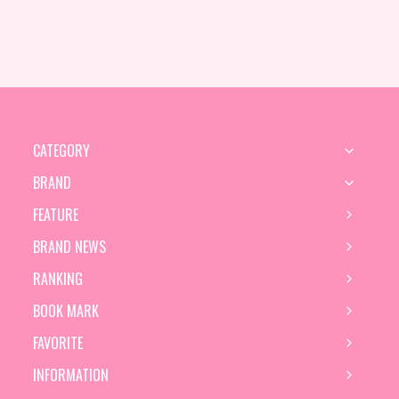
CATEGORY
BRAND
FEATURE
BRAND NEWS
RANKING
BOOK MARK
FAVORITE
INFORMATION