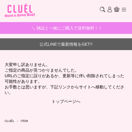
＼ 雑誌と一緒にご購入で送料無料！ /
公式LINEで最新情報をGET!!
大変申し訳ありません。
ご指定の商品が見つかりませんでした。
URLのご指定に誤りがあるか、更新等に伴い削除されてしまった
可能性があります。
お手数とは思いますが、下記リンクからサイトへ移動してくださ
い。
トップページへ
CLUÉL
ITEM