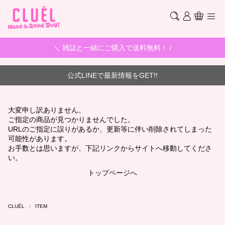
＼ 雑誌と一緒にご購入で送料無料！ /
公式LINEで最新情報をGET!!
大変申し訳ありません。
ご指定の商品が見つかりませんでした。
URLのご指定に誤りがあるか、更新等に伴い削除されてしまった
可能性があります。
お手数とは思いますが、下記リンクからサイトへ移動してくださ
い。
トップページへ
CLUÉL
ITEM