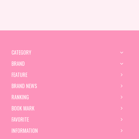
CATEGORY
BRAND
FEATURE
BRAND NEWS
RANKING
BOOK MARK
FAVORITE
INFORMATION